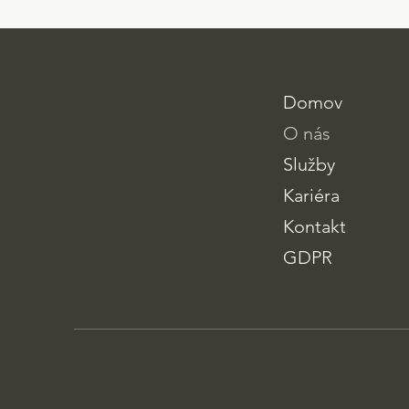
Domov
O nás
Služby
Kariéra
Kontakt
GDPR