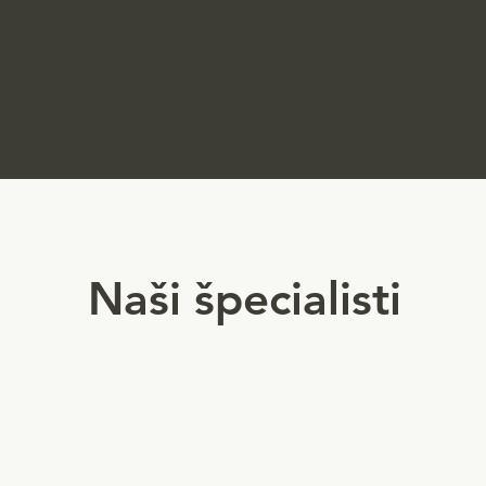
Naši špecialisti