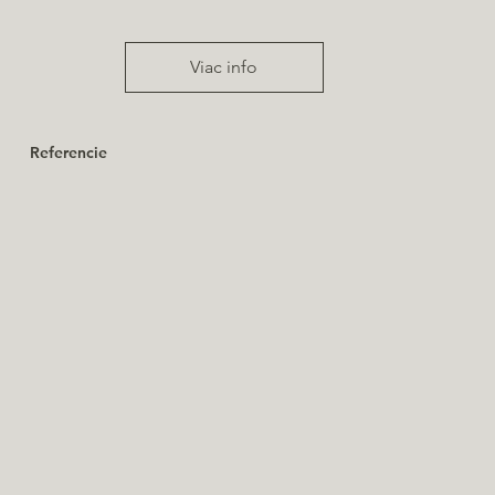
Viac info
Referencie