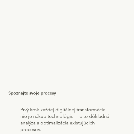
Spoznajte svoje procesy
Prvý krok každej digitálnej transformácie
nie je nákup technológie – je to dôkladná
analýza a optimalizácia existujúcich
procesov.