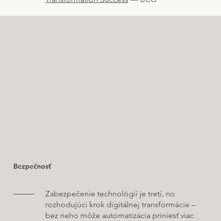
Bezpečnosť
Zabezpečenie technológií je tretí, no
rozhodujúci krok digitálnej transformácie –
bez neho môže automatizácia priniesť viac